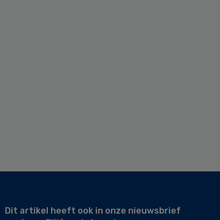
Dit artikel heeft ook in onze nieuwsbrief