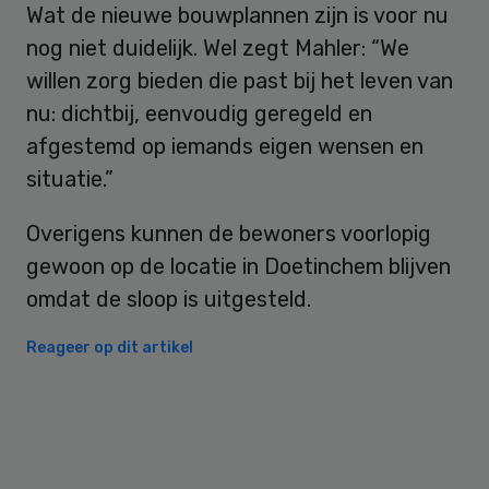
Wat de nieuwe bouwplannen zijn is voor nu
nog niet duidelijk. Wel zegt Mahler: “We
willen zorg bieden die past bij het leven van
nu: dichtbij, eenvoudig geregeld en
afgestemd op iemands eigen wensen en
situatie.”
Overigens kunnen de bewoners voorlopig
gewoon op de locatie in Doetinchem blijven
omdat de sloop is uitgesteld.
Reageer op dit artikel
Primary
Sidebar