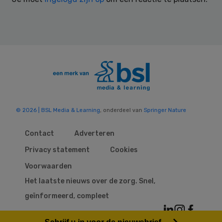
© 2026 | BSL Media & Learning
, onderdeel van
Springer Nature
Contact
Adverteren
Privacy statement
Cookies
Voorwaarden
Het laatste nieuws over de zorg. Snel,
geïnformeerd, compleet