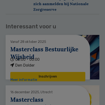
zich aanmelden bij Nationale
Zorgreserve
Interessant voor u
Vanaf 28 oktober 2025
Masterclass Bestuurlijke
Wijsheid
00:00 - 00:00
Den Dolder
Inschrijven
Meer informatie
16 december 2025, Utrecht
Masterclass