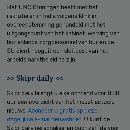
Het UMC Groningen heeft met het
rekruteren in India volgens Klink in
overeenstemming gehandeld met het
uitgangspunt van het kabinet: werving van
buitenlands zorgpersoneel van buiten de
EU dient hooguit een sluitpost van het
arbeidsmarktbeleid te zijn.
>> Skipr daily <<
Skipr daily brengt u elke ochtend voor 8:00
uur een overzicht van het meest actuele
nieuws.
Abonneer u gratis op deze
dagelijkse e-mailnieuwsbrief
. U kunt de
Skipr daily personaliseren door zelf de voor