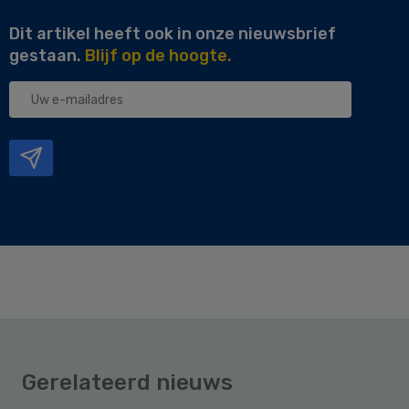
Dit artikel heeft ook in onze nieuwsbrief
gestaan.
Blijf op de hoogte.
Uw
e-
mailadres
Gerelateerd nieuws