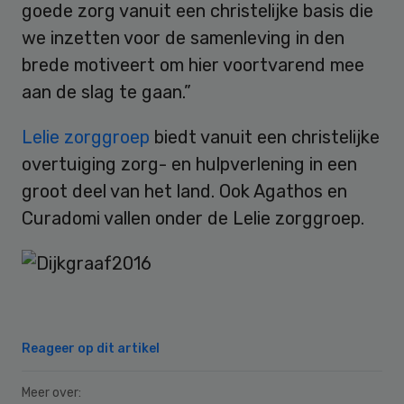
goede zorg vanuit een christelijke basis die
we inzetten voor de samenleving in den
brede motiveert om hier voortvarend mee
aan de slag te gaan.”
Lelie zorggroep
biedt vanuit een christelijke
overtuiging zorg- en hulpverlening in een
groot deel van het land. Ook Agathos en
Curadomi vallen onder de Lelie zorggroep.
Reageer op dit artikel
Meer over: