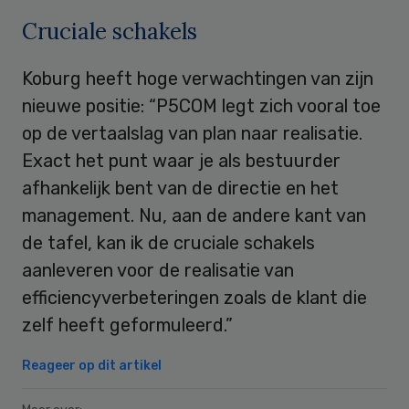
Cruciale schakels
Koburg heeft hoge verwachtingen van zijn
nieuwe positie: “P5COM legt zich vooral toe
op de vertaalslag van plan naar realisatie.
Exact het punt waar je als bestuurder
afhankelijk bent van de directie en het
management. Nu, aan de andere kant van
de tafel, kan ik de cruciale schakels
aanleveren voor de realisatie van
efficiencyverbeteringen zoals de klant die
zelf heeft geformuleerd.”
Reageer op dit artikel