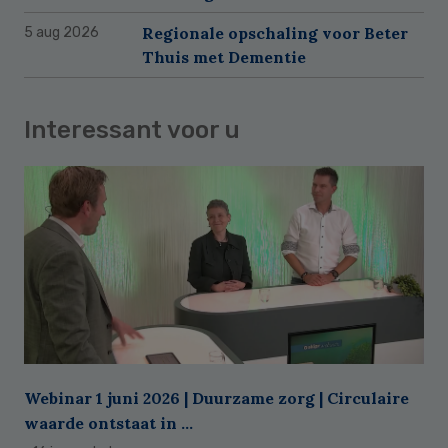
Regionale opschaling voor Beter
5 aug 2026
Thuis met Dementie
Interessant voor u
Webinar 1 juni 2026 | Duurzame zorg | Circulaire
waarde ontstaat in ...