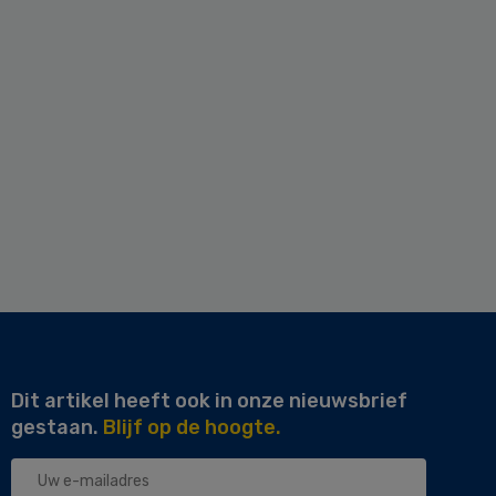
Dit artikel heeft ook in onze nieuwsbrief
gestaan.
Blijf op de hoogte.
Uw
e-