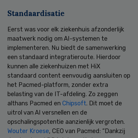
Standaardisatie
Eerst was voor elk ziekenhuis afzonderlijk
maatwerk nodig om AI-systemen te
implementeren. Nu biedt de samenwerking
een standaard integratieroute. Hierdoor
kunnen alle ziekenhuizen met HiX
standaard content eenvoudig aansluiten op
het Pacmed-platform, zonder extra
belasting van de IT-afdeling. Zo zeggen
althans Pacmed en
Chipsoft
. Dit moet de
uitrol van AI versnellen en de
opschalingspotentie aanzienlijk vergroten.
Wouter Kroese
, CEO van Pacmed: “Dankzij