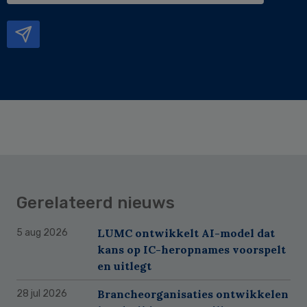
mailadres
Gerelateerd nieuws
LUMC ontwikkelt AI-model dat
5 aug 2026
kans op IC-heropnames voorspelt
en uitlegt
Brancheorganisaties ontwikkelen
28 jul 2026