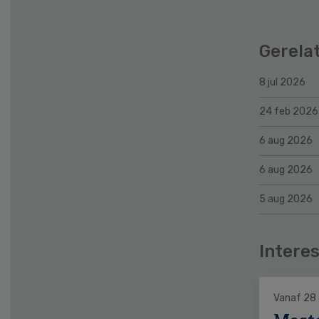
Gerela
8 jul 2026
24 feb 2026
6 aug 2026
6 aug 2026
5 aug 2026
Interes
Vanaf 28