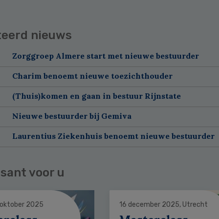
teerd nieuws
Zorggroep Almere start met nieuwe bestuurder
Charim benoemt nieuwe toezichthouder
(Thuis)komen en gaan in bestuur Rijnstate
Nieuwe bestuurder bij Gemiva
Laurentius Ziekenhuis benoemt nieuwe bestuurder
sant voor u
 oktober 2025
16 december 2025, Utrecht