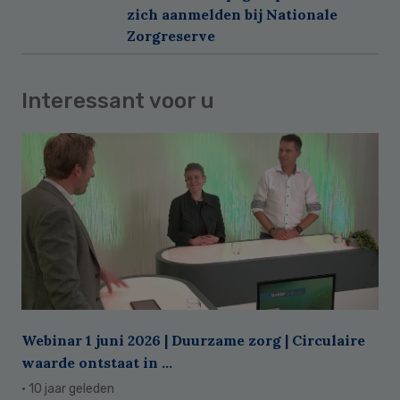
zich aanmelden bij Nationale
Zorgreserve
Interessant voor u
Webinar 1 juni 2026 | Duurzame zorg | Circulaire
waarde ontstaat in ...
· 10 jaar geleden