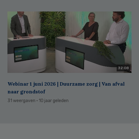
32:08
Webinar 1 juni 2026 | Duurzame zorg | Van afval
naar grondstof
31 weergaven
· 10 jaar geleden