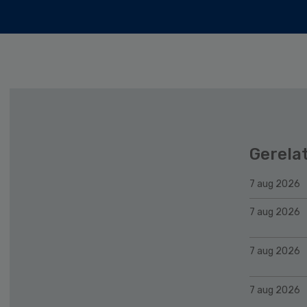
Gerela
7 aug 2026
7 aug 2026
7 aug 2026
7 aug 2026