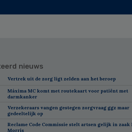
teerd nieuws
Vertrek uit de zorg ligt zelden aan het beroep
Máxima MC komt met routekaart voor patiënt met
darmkanker
Verzekeraars vangen gestegen zorgvraag ggz maar
gedeeltelijk op
Reclame Code Commissie stelt artsen gelijk in zaak 
Morris