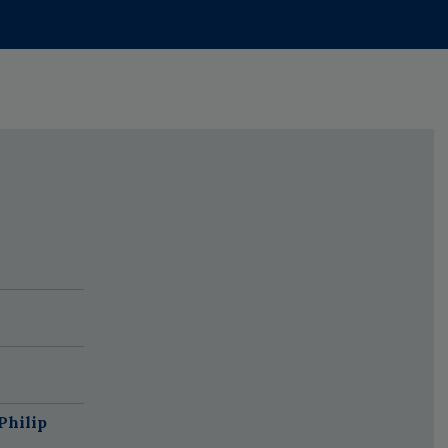
Philip