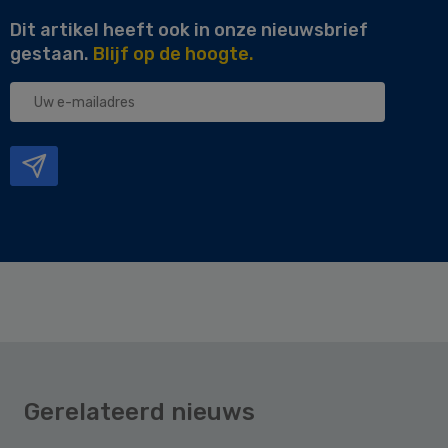
Dit artikel heeft ook in onze nieuwsbrief
gestaan.
Blijf op de hoogte.
Uw
e-
mailadres
Gerelateerd nieuws