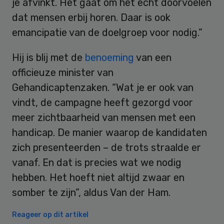
je afvinkt. Het gaat om het echt doorvoelen
dat mensen erbij horen. Daar is ook
emancipatie van de doelgroep voor nodig.”
Hij is blij met de
benoeming
van een
officieuze minister van
Gehandicaptenzaken. “Wat je er ook van
vindt, de campagne heeft gezorgd voor
meer zichtbaarheid van mensen met een
handicap. De manier waarop de kandidaten
zich presenteerden – de trots straalde er
vanaf. En dat is precies wat we nodig
hebben. Het hoeft niet altijd zwaar en
somber te zijn”, aldus Van der Ham.
Reageer op dit artikel