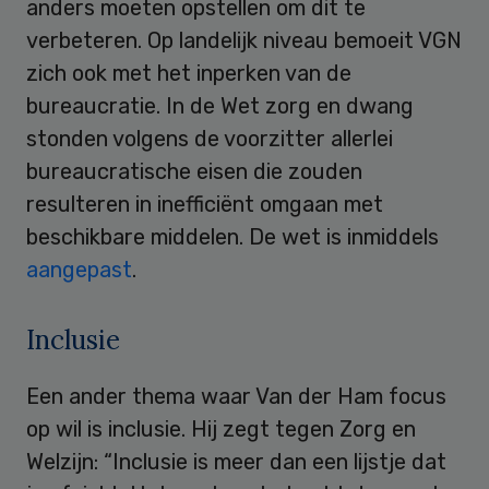
anders moeten opstellen om dit te
verbeteren. Op landelijk niveau bemoeit VGN
zich ook met het inperken van de
bureaucratie. In de Wet zorg en dwang
stonden volgens de voorzitter allerlei
bureaucratische eisen die zouden
resulteren in inefficiënt omgaan met
beschikbare middelen. De wet is inmiddels
aangepast
.
Inclusie
Een ander thema waar Van der Ham focus
op wil is inclusie. Hij zegt tegen Zorg en
Welzijn: “Inclusie is meer dan een lijstje dat