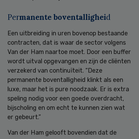
Per
manente boventallighei
d
Een uitbreiding in uren bovenop bestaande
contracten, dat is waar de sector volgens
Van der Ham naartoe moet. Door een buffer
wordt uitval opgevangen en zijn de cliënten
verzekerd van continuïteit. “Deze
permanente boventalligheid klinkt als een
luxe, maar het is pure noodzaak. Er is extra
speling nodig voor een goede overdracht,
bijscholing en om echt te kunnen zien wat
er gebeurt.”
Van der Ham gelooft bovendien dat de