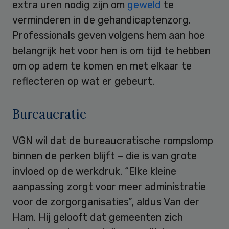
extra uren nodig zijn om
geweld
te
verminderen in de gehandicaptenzorg.
Professionals geven volgens hem aan hoe
belangrijk het voor hen is om tijd te hebben
om op adem te komen en met elkaar te
reflecteren op wat er gebeurt.
Bureaucratie
VGN wil dat de bureaucratische rompslomp
binnen de perken blijft – die is van grote
invloed op de werkdruk. “Elke kleine
aanpassing zorgt voor meer administratie
voor de zorgorganisaties”, aldus Van der
Ham. Hij gelooft dat gemeenten zich