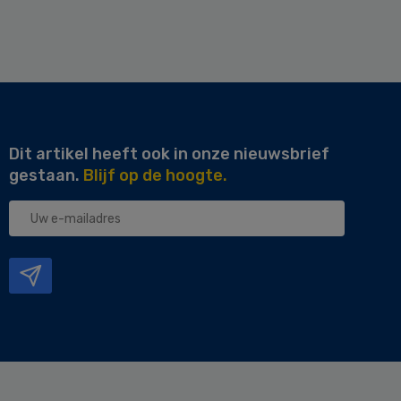
Dit artikel heeft ook in onze nieuwsbrief
gestaan.
Blijf op de hoogte.
Uw
e-
mailadres