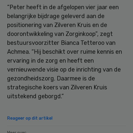
“Peter heeft in de afgelopen vier jaar een
belangrijke bijdrage geleverd aan de
positionering van Zilveren Kruis en de
doorontwikkeling van Zorginkoop”, zegt
bestuursvoorzitter Bianca Tetteroo van
Achmea. “Hij beschikt over ruime kennis en
ervaring in de zorg en heeft een
vernieuwende visie op de inrichting van de
gezondheidszorg. Daarmee is de
strategische koers van Zilveren Kruis
uitstekend geborgd.”
Reageer op dit artikel
Meer over: