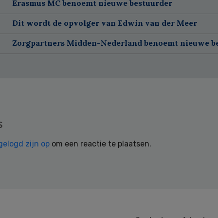
Erasmus MC benoemt nieuwe bestuurder
Dit wordt de opvolger van Edwin van der Meer
Zorgpartners Midden-Nederland benoemt nieuwe b
s
gelogd zijn op
om een reactie te plaatsen.