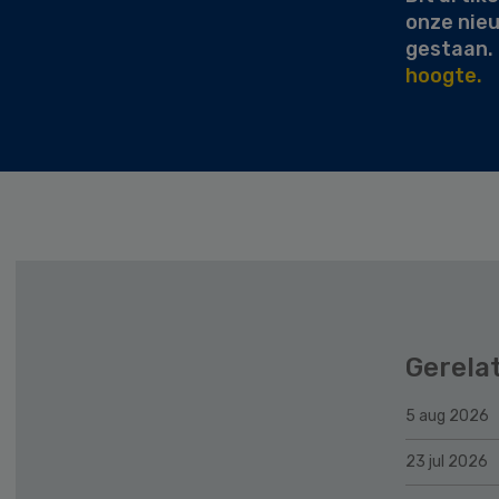
onze nie
gestaan.
hoogte.
Gerela
5 aug 2026
23 jul 2026