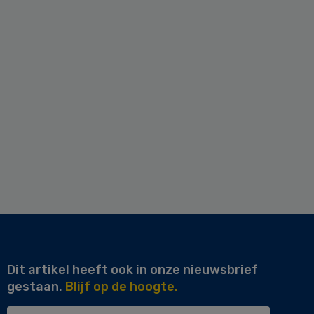
Dit artikel heeft ook in onze nieuwsbrief
gestaan.
Blijf op de hoogte.
Uw