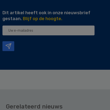
Dit artikel heeft ook in onze nieuwsbrief
gestaan.
Blijf op de hoogte.
Uw
e-
mailadres
Gerelateerd nieuws