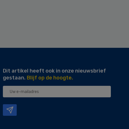
Dit artikel heeft ook in onze nieuwsbrief
gestaan.
Blijf op de hoogte.
Uw
e-
mailadres