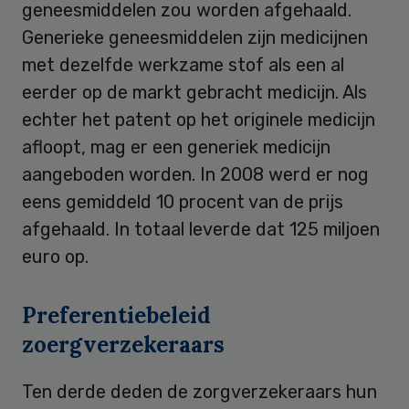
geneesmiddelen zou worden afgehaald.
Generieke geneesmiddelen zijn medicijnen
met dezelfde werkzame stof als een al
eerder op de markt gebracht medicijn. Als
echter het patent op het originele medicijn
afloopt, mag er een generiek medicijn
aangeboden worden. In 2008 werd er nog
eens gemiddeld 10 procent van de prijs
afgehaald. In totaal leverde dat 125 miljoen
euro op.
Preferentiebeleid
zoergverzekeraars
Ten derde deden de zorgverzekeraars hun