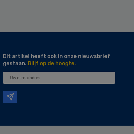
Dit artikel heeft ook in onze nieuwsbrief
gestaan.
Blijf op de hoogte.
Uw
e-
mailadres