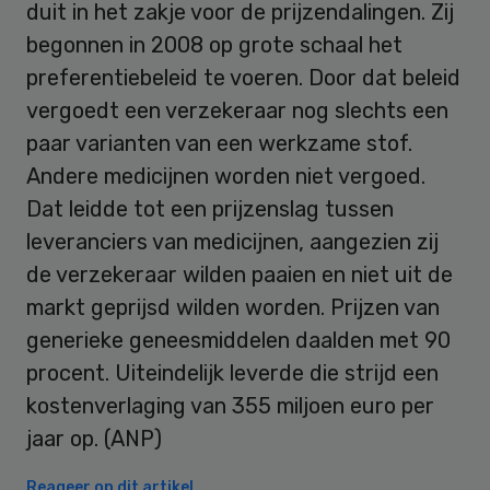
duit in het zakje voor de prijzendalingen. Zij
begonnen in 2008 op grote schaal het
preferentiebeleid te voeren. Door dat beleid
vergoedt een verzekeraar nog slechts een
paar varianten van een werkzame stof.
Andere medicijnen worden niet vergoed.
Dat leidde tot een prijzenslag tussen
leveranciers van medicijnen, aangezien zij
de verzekeraar wilden paaien en niet uit de
markt geprijsd wilden worden. Prijzen van
generieke geneesmiddelen daalden met 90
procent. Uiteindelijk leverde die strijd een
kostenverlaging van 355 miljoen euro per
jaar op. (ANP)
Reageer op dit artikel