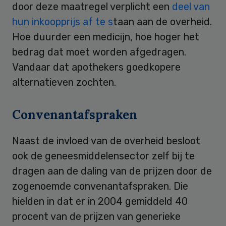
door deze maatregel verplicht een
deel van
hun inkoopprijs af te s
taan aan de overheid.
Hoe duurder een medicijn, hoe hoger het
bedrag dat moet worden afgedragen.
Vandaar dat apothekers goedkopere
alternatieven zochten.
Convenantafspraken
Naast de invloed van de overheid besloot
ook de geneesmiddelensector zelf bij te
dragen aan de daling van de prijzen door de
zogenoemde convenantafspraken. Die
hielden in dat er in 2004 gemiddeld 40
procent van de prijzen van generieke