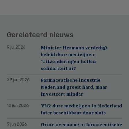
Gerelateerd nieuws
Minister Hermans verdedigt
9 jul 2026
beleid dure medicijnen:
'Uitzonderingen hollen
solidariteit uit'
Farmaceutische industrie
29 jun 2026
Nederland groeit hard, maar
investeert minder
VIG: dure medicijnen in Nederland
10 jun 2026
later beschikbaar door sluis
Grote overname in farmaceutische
9 jun 2026