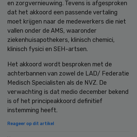
en zorgvernieuwing. Tevens is afgesproken
dat het akkoord een passende vertaling
moet krijgen naar de medewerkers die niet
vallen onder de AMS, waaronder
ziekenhuisapothekers, klinisch chemici,
klinisch fysici en SEH-artsen.
Het akkoord wordt besproken met de
achterbannen van zowel de LAD/ Federatie
Medisch Specialisten als de NVZ. De
verwachting is dat medio december bekend
is of het principeakkoord definitief
instemming heeft.
Reageer op dit artikel