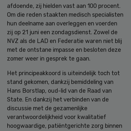
afdoende, zij hielden vast aan 100 procent.
Om die reden staakten medisch specialisten
hun deelname aan overleggen en voerden
zij op 21 juni een zondagsdienst. Zowel de
NVZ als de LAD en Federatie waren niet blij
met de ontstane impasse en besloten deze
zomer weer in gesprek te gaan.
Het principeakkoord is uiteindelijk toch tot
stand gekomen, dankzij bemiddeling van
Hans Borstlap, oud-lid van de Raad van
State. En dankzij het verbinden van de
discussie met de gezamenlijke
verantwoordelijkheid voor kwalitatief
hoogwaardige, patiëntgerichte zorg binnen