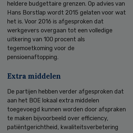
heldere budgettaire grenzen. Op advies van
Hans Borstlap wordt 2015 gelaten voor wat
het is. Voor 2016 is afgesproken dat
werkgevers overgaan tot een volledige
uitkering van 100 procent als
tegemoetkoming voor de
pensioenaftopping.
Extra middelen
De partijen hebben verder afgesproken dat
aan het BOE lokaal extra middelen
toegevoegd kunnen worden door afspraken
te maken bijvoorbeeld over efficiency,
patiëntgerichtheid, kwaliteitsverbetering