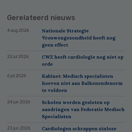
Gerelateerd nieuws
Nationale Strategie
4 aug 2026
Vrouwengezondheid heeft nog
geen effect
CWZ heeft cardiologie nog niet op
22 jul 2026
orde
Kabinet: Medisch specialisten
6 jul 2026
hoeven niet aan Balkenendenorm
te voldoen
Scholen werden gesloten op
24 jun 2026
aandringen van Federatie Medisch
Specialisten
Cardiologen schrappen zinloze
23 jun 2026