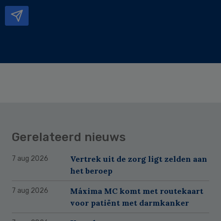
mailadres
Gerelateerd nieuws
Vertrek uit de zorg ligt zelden aan
7 aug 2026
het beroep
Máxima MC komt met routekaart
7 aug 2026
voor patiënt met darmkanker