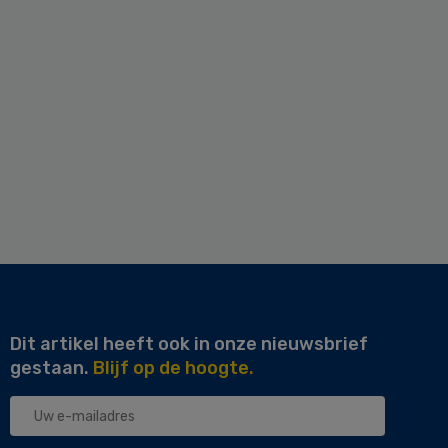
Dit artikel heeft ook in onze nieuwsbrief
gestaan.
Blijf op de hoogte.
Uw
e-