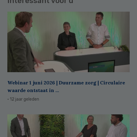
Interessant voor u
Webinar 1 juni 2026 | Duurzame zorg | Circulaire
waarde ontstaat in ...
· 12 jaar geleden