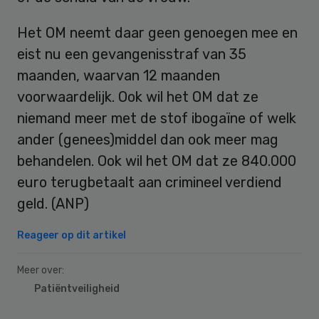
Het OM neemt daar geen genoegen mee en
eist nu een gevangenisstraf van 35
maanden, waarvan 12 maanden
voorwaardelijk. Ook wil het OM dat ze
niemand meer met de stof ibogaïne of welk
ander (genees)middel dan ook meer mag
behandelen. Ook wil het OM dat ze 840.000
euro terugbetaalt aan crimineel verdiend
geld. (ANP)
Reageer op dit artikel
Meer over:
Patiëntveiligheid