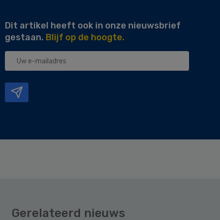
Dit artikel heeft ook in onze nieuwsbrief
gestaan.
Blijf op de hoogte.
Uw
e-
mailadres
Gerelateerd nieuws