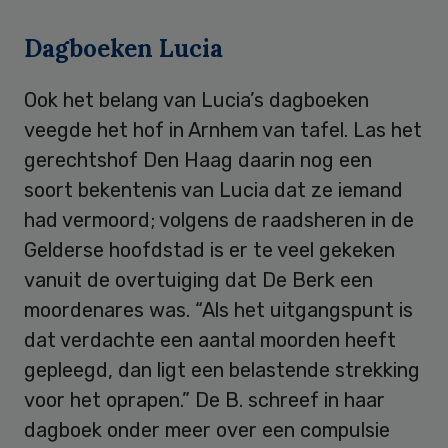
Dagboeken Lucia
Ook het belang van Lucia’s dagboeken
veegde het hof in Arnhem van tafel. Las het
gerechtshof Den Haag daarin nog een
soort bekentenis van Lucia dat ze iemand
had vermoord; volgens de raadsheren in de
Gelderse hoofdstad is er te veel gekeken
vanuit de overtuiging dat De Berk een
moordenares was. “Als het uitgangspunt is
dat verdachte een aantal moorden heeft
gepleegd, dan ligt een belastende strekking
voor het oprapen.” De B. schreef in haar
dagboek onder meer over een compulsie