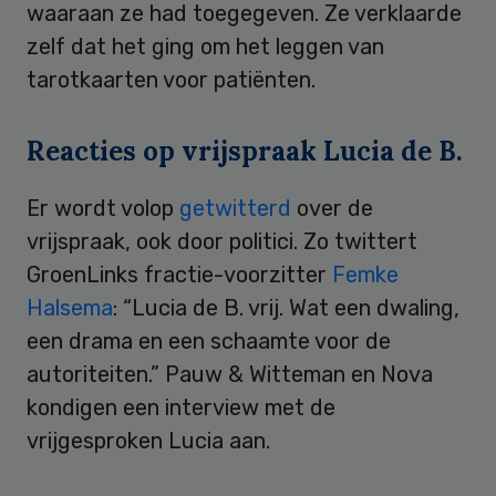
waaraan ze had toegegeven. Ze verklaarde
zelf dat het ging om het leggen van
tarotkaarten voor patiënten.
Reacties op vrijspraak Lucia de B.
Er wordt volop
getwitterd
over de
vrijspraak, ook door politici. Zo twittert
GroenLinks fractie-voorzitter
Femke
Halsema
: “Lucia de B. vrij. Wat een dwaling,
een drama en een schaamte voor de
autoriteiten.” Pauw & Witteman en Nova
kondigen een interview met de
vrijgesproken Lucia aan.