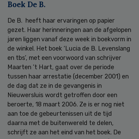
Boek De B.
De B. heeft haar ervaringen op papier
gezet. Haar herinneringen aan de afgelopen
jaren liggen vanaf deze week in boekvorm in
de winkel. Het boek ‘Lucia de B. Levenslang
en tbs’, met een voorwoord van schrijver
Maarten ’t Hart, gaat over de periode
tussen haar arrestatie (december 2001) en
de dag dat ze in de gevangenis in
Nieuwersluis wordt getroffen door een
beroerte, 18 maart 2006. Ze is er nog niet
aan toe de gebeurtenissen uit de tijd
daarna met de buitenwereld te delen,
schrijft ze aan het eind van het boek. De