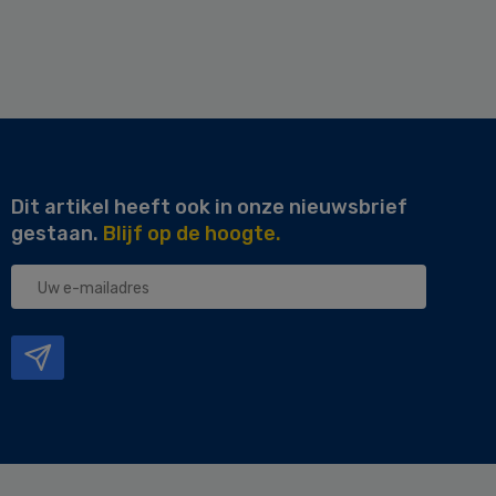
Dit artikel heeft ook in onze nieuwsbrief
gestaan.
Blijf op de hoogte.
Uw
e-
mailadres