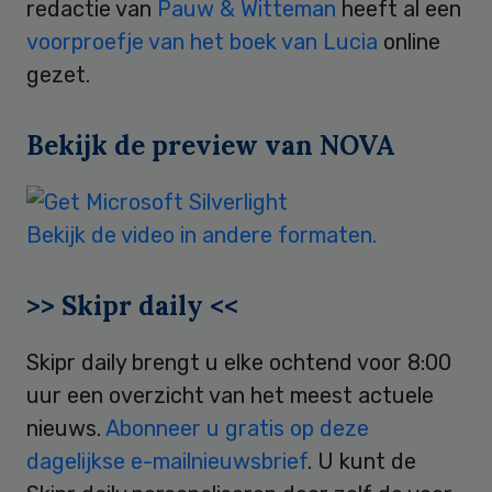
redactie van
Pauw & Witteman
heeft al een
voorproefje van het boek van Lucia
online
gezet.
Bekijk de preview van NOVA
Bekijk de video in andere formaten.
>> Skipr daily <<
Skipr daily brengt u elke ochtend voor 8:00
uur een overzicht van het meest actuele
nieuws.
Abonneer u gratis op deze
dagelijkse e-mailnieuwsbrief
. U kunt de