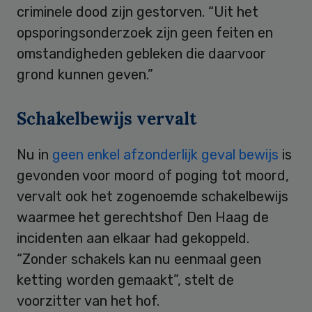
criminele dood zijn gestorven. “Uit het
opsporingsonderzoek zijn geen feiten en
omstandigheden gebleken die daarvoor
grond kunnen geven.”
Schakelbewijs vervalt
Nu in
geen enkel afzonderlijk geval bewijs
is
gevonden voor moord of poging tot moord,
vervalt ook het zogenoemde schakelbewijs
waarmee het gerechtshof Den Haag de
incidenten aan elkaar had gekoppeld.
“Zonder schakels kan nu eenmaal geen
ketting worden gemaakt”, stelt de
voorzitter van het hof.