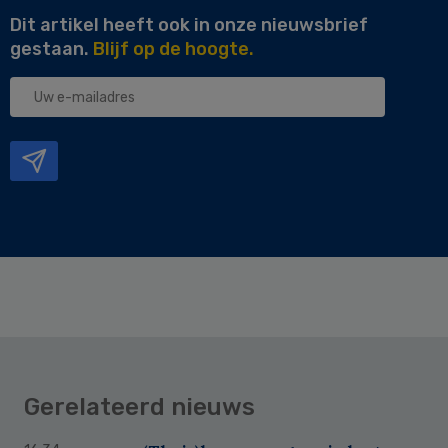
Dit artikel heeft ook in onze nieuwsbrief
gestaan.
Blijf op de hoogte.
Uw
e-
mailadres
Gerelateerd nieuws