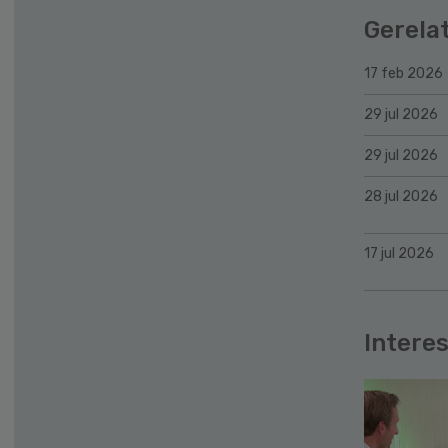
Gerela
17 feb 2026
29 jul 2026
29 jul 2026
28 jul 2026
17 jul 2026
Interes