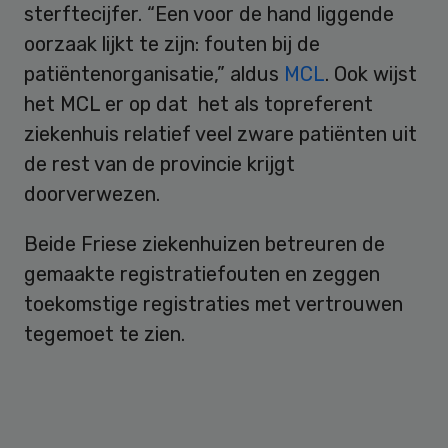
sterftecijfer. “Een voor de hand liggende
oorzaak lijkt te zijn: fouten bij de
patiëntenorganisatie,” aldus
MCL
. Ook wijst
het MCL er op dat het als topreferent
ziekenhuis relatief veel zware patiënten uit
de rest van de provincie krijgt
doorverwezen.
Beide Friese ziekenhuizen betreuren de
gemaakte registratiefouten en zeggen
toekomstige registraties met vertrouwen
tegemoet te zien.