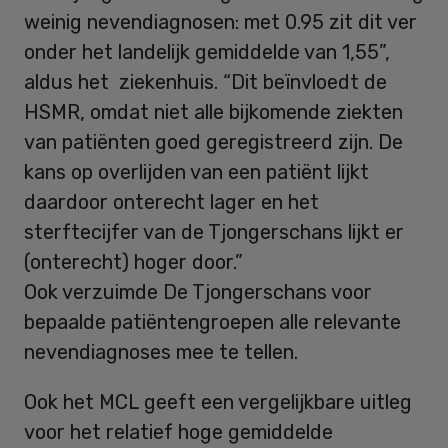
weinig nevendiagnosen: met 0.95 zit dit ver
onder het landelijk gemiddelde van 1,55”,
aldus het ziekenhuis. “Dit beïnvloedt de
HSMR, omdat niet alle bijkomende ziekten
van patiënten goed geregistreerd zijn. De
kans op overlijden van een patiënt lijkt
daardoor onterecht lager en het
sterftecijfer van de Tjongerschans lijkt er
(onterecht) hoger door.”
Ook verzuimde De Tjongerschans voor
bepaalde patiëntengroepen alle relevante
nevendiagnoses mee te tellen.
Ook het MCL geeft een vergelijkbare uitleg
voor het relatief hoge gemiddelde