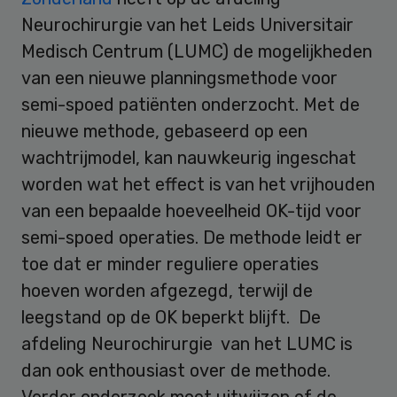
Neurochirurgie van het Leids Universitair
Medisch Centrum (LUMC) de mogelijkheden
van een nieuwe planningsmethode voor
semi-spoed patiënten onderzocht. Met de
nieuwe methode, gebaseerd op een
wachtrijmodel, kan nauwkeurig ingeschat
worden wat het effect is van het vrijhouden
van een bepaalde hoeveelheid OK-tijd voor
semi-spoed operaties. De methode leidt er
toe dat er minder reguliere operaties
hoeven worden afgezegd, terwijl de
leegstand op de OK beperkt blijft. De
afdeling Neurochirurgie van het LUMC is
dan ook enthousiast over de methode.
Verder onderzoek moet uitwijzen of de