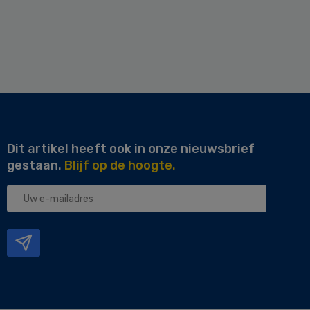
Dit artikel heeft ook in onze nieuwsbrief
gestaan.
Blijf op de hoogte.
Uw
e-
mailadres