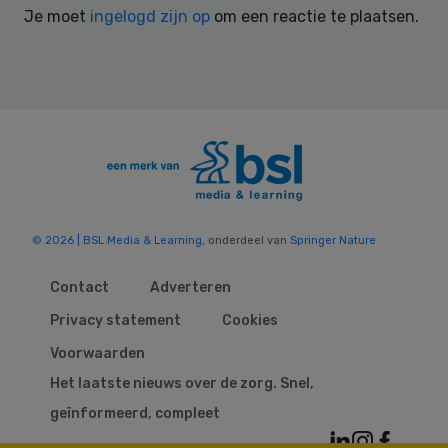
Je moet
ingelogd zijn op
om een reactie te plaatsen.
© 2026 | BSL Media & Learning
, onderdeel van
Springer Nature
Contact
Adverteren
Privacy statement
Cookies
Voorwaarden
Het laatste nieuws over de zorg. Snel,
geïnformeerd, compleet