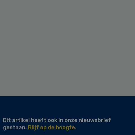
Dit artikel heeft ook in onze nieuwsbrief
gestaan.
Blijf op de hoogte.