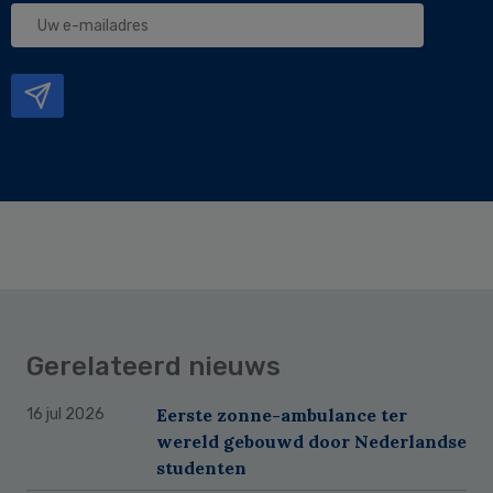
Uw
e-
mailadres
Gerelateerd nieuws
Eerste zonne-ambulance ter
16 jul 2026
wereld gebouwd door Nederlandse
studenten