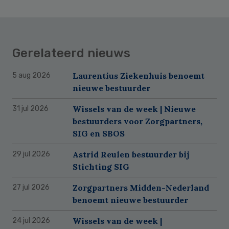
Gerelateerd nieuws
Laurentius Ziekenhuis benoemt
5 aug 2026
nieuwe bestuurder
Wissels van de week | Nieuwe
31 jul 2026
bestuurders voor Zorgpartners,
SIG en SBOS
Astrid Reulen bestuurder bij
29 jul 2026
Stichting SIG
Zorgpartners Midden-Nederland
27 jul 2026
benoemt nieuwe bestuurder
Wissels van de week |
24 jul 2026