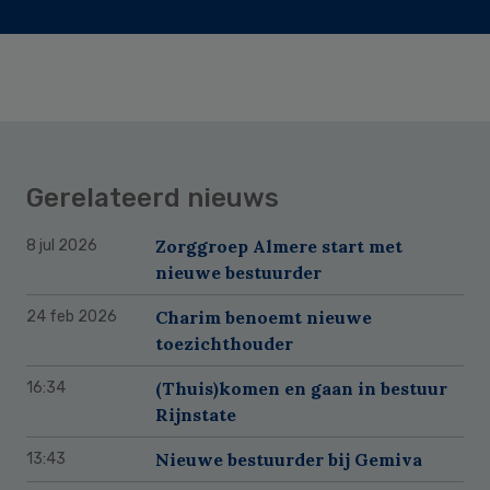
Gerelateerd nieuws
Zorggroep Almere start met
8 jul 2026
nieuwe bestuurder
Charim benoemt nieuwe
24 feb 2026
toezichthouder
(Thuis)komen en gaan in bestuur
16:34
Rijnstate
Nieuwe bestuurder bij Gemiva
13:43