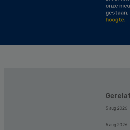
onze nie
gestaan.
hoogte.
Gerela
5 aug 2026
5 aug 2026