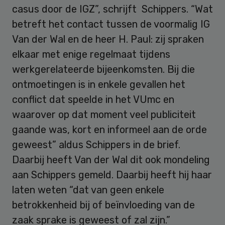
casus door de IGZ”, schrijft Schippers. “Wat
betreft het contact tussen de voormalig IG
Van der Wal en de heer H. Paul: zij spraken
elkaar met enige regelmaat tijdens
werkgerelateerde bijeenkomsten. Bij die
ontmoetingen is in enkele gevallen het
conflict dat speelde in het VUmc en
waarover op dat moment veel publiciteit
gaande was, kort en informeel aan de orde
geweest” aldus Schippers in de brief.
Daarbij heeft Van der Wal dit ook mondeling
aan Schippers gemeld. Daarbij heeft hij haar
laten weten “dat van geen enkele
betrokkenheid bij of beïnvloeding van de
zaak sprake is geweest of zal zijn.”