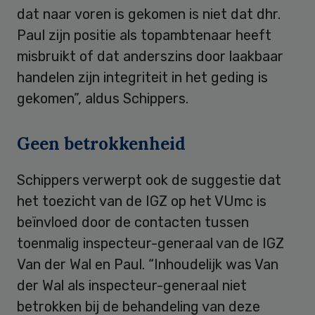
dat naar voren is gekomen is niet dat dhr.
Paul zijn positie als topambtenaar heeft
misbruikt of dat anderszins door laakbaar
handelen zijn integriteit in het geding is
gekomen”, aldus Schippers.
Geen betrokkenheid
Schippers verwerpt ook de suggestie dat
het toezicht van de IGZ op het VUmc is
beïnvloed door de contacten tussen
toenmalig inspecteur-generaal van de IGZ
Van der Wal en Paul. “Inhoudelijk was Van
der Wal als inspecteur-generaal niet
betrokken bij de behandeling van deze