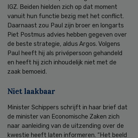
IGZ. Beiden hielden zich op dat moment
vanuit hun functie bezig met het conflict.
Daarnaast zou Paul zijn broer en longarts
Piet Postmus advies hebben gegeven over
de beste strategie, aldus Argos. Volgens
Paul heeft hij als privépersoon gehandeld
en heeft hij zich inhoudelijk niet met de
zaak bemoeid.
Niet laakbaar
Minister Schippers schrijft in haar brief dat
de minister van Economische Zaken zich
naar aanleiding van de uitzending over de
kwestie heeft laten informeren. “Het beeld