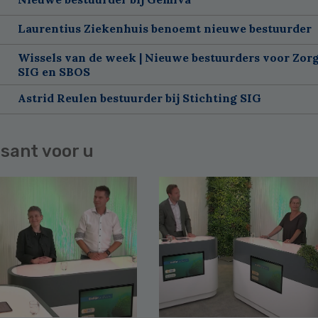
Laurentius Ziekenhuis benoemt nieuwe bestuurder
Wissels van de week | Nieuwe bestuurders voor Zorg
SIG en SBOS
Astrid Reulen bestuurder bij Stichting SIG
sant voor u