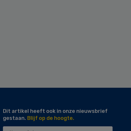
Dit artikel heeft ook in onze nieuwsbrief
gestaan.
Blijf op de hoogte.
Uw