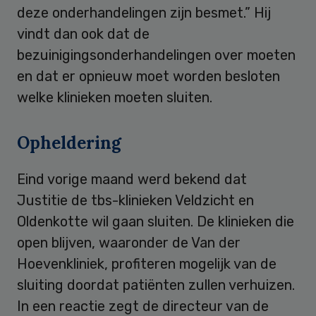
deze onderhandelingen zijn besmet.” Hij
vindt dan ook dat de
bezuinigingsonderhandelingen over moeten
en dat er opnieuw moet worden besloten
welke klinieken moeten sluiten.
Opheldering
Eind vorige maand werd bekend dat
Justitie de tbs-klinieken Veldzicht en
Oldenkotte wil gaan sluiten. De klinieken die
open blijven, waaronder de Van der
Hoevenkliniek, profiteren mogelijk van de
sluiting doordat patiënten zullen verhuizen.
In een reactie zegt de directeur van de