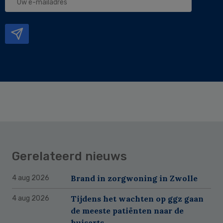
e-
mailadres
Gerelateerd nieuws
Brand in zorgwoning in Zwolle
4 aug 2026
Tijdens het wachten op ggz gaan
4 aug 2026
de meeste patiënten naar de
huisarts