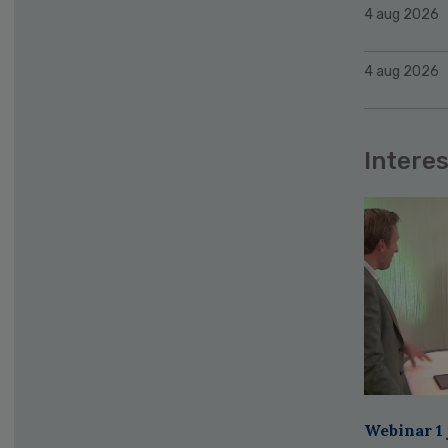
4 aug 2026
4 aug 2026
Interes
Webinar 1 