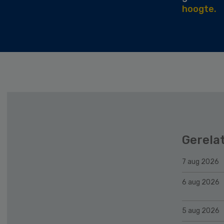
hoogte.
Gerela
7 aug 2026
6 aug 2026
5 aug 2026