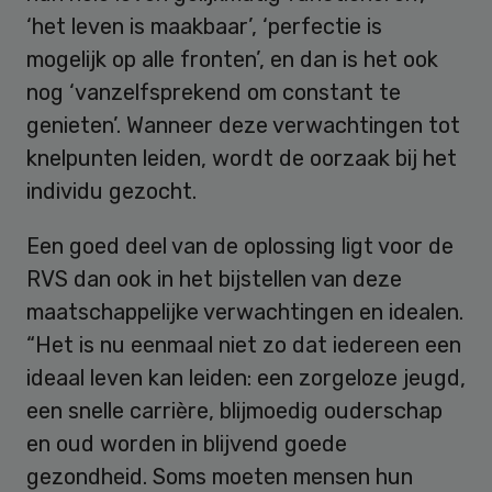
‘het leven is maakbaar’, ‘perfectie is
mogelijk op alle fronten’, en dan is het ook
nog ‘vanzelfsprekend om constant te
genieten’. Wanneer deze verwachtingen tot
knelpunten leiden, wordt de oorzaak bij het
individu gezocht.
Een goed deel van de oplossing ligt voor de
RVS dan ook in het bijstellen van deze
maatschappelijke verwachtingen en idealen.
“Het is nu eenmaal niet zo dat iedereen een
ideaal leven kan leiden: een zorgeloze jeugd,
een snelle carrière, blijmoedig ouderschap
en oud worden in blijvend goede
gezondheid. Soms moeten mensen hun