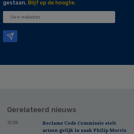
gestaan.
Blijf op de hoogte.
Uw
e-
mailadres
Gerelateerd nieuws
Reclame Code Commissie stelt
12:08
artsen gelijk in zaak Philip Morris