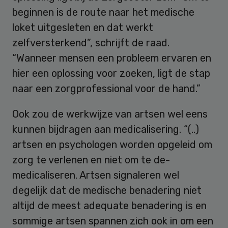
beginnen is de route naar het medische
loket uitgesleten en dat werkt
zelfversterkend”, schrijft de raad.
“Wanneer mensen een probleem ervaren en
hier een oplossing voor zoeken, ligt de stap
naar een zorgprofessional voor de hand.”
Ook zou de werkwijze van artsen wel eens
kunnen bijdragen aan medicalisering. “(..)
artsen en psychologen worden opgeleid om
zorg te verlenen en niet om te de-
medicaliseren. Artsen signaleren wel
degelijk dat de medische benadering niet
altijd de meest adequate benadering is en
sommige artsen spannen zich ook in om een