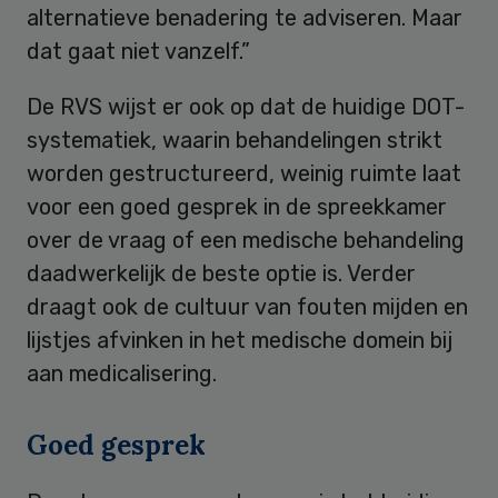
alternatieve benadering te adviseren. Maar
dat gaat niet vanzelf.”
De RVS wijst er ook op dat de huidige DOT-
systematiek, waarin behandelingen strikt
worden gestructureerd, weinig ruimte laat
voor een goed gesprek in de spreekkamer
over de vraag of een medische behandeling
daadwerkelijk de beste optie is. Verder
draagt ook de cultuur van fouten mijden en
lijstjes afvinken in het medische domein bij
aan medicalisering.
Goed gesprek