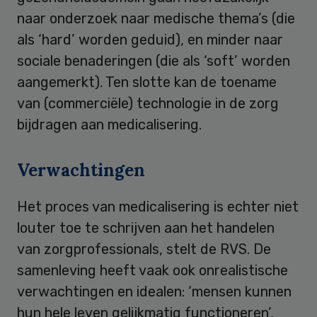
naar onderzoek naar medische thema’s (die
als ‘hard’ worden geduid), en minder naar
sociale benaderingen (die als ‘soft’ worden
aangemerkt). Ten slotte kan de toename
van (commerciële) technologie in de zorg
bijdragen aan medicalisering.
Verwachtingen
Het proces van medicalisering is echter niet
louter toe te schrijven aan het handelen
van zorgprofessionals, stelt de RVS. De
samenleving heeft vaak ook onrealistische
verwachtingen en idealen: ‘mensen kunnen
hun hele leven gelijkmatig functioneren’,