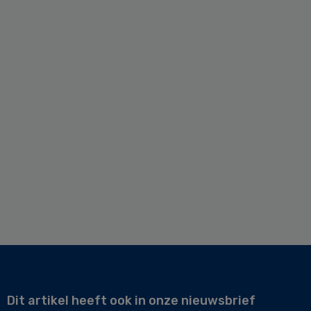
Dit artikel heeft ook in onze nieuwsbrief