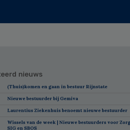
teerd nieuws
(Thuis)komen en gaan in bestuur Rijnstate
Nieuwe bestuurder bij Gemiva
Laurentius Ziekenhuis benoemt nieuwe bestuurder
Wissels van de week | Nieuwe bestuurders voor Zorg
SIG en SBOS