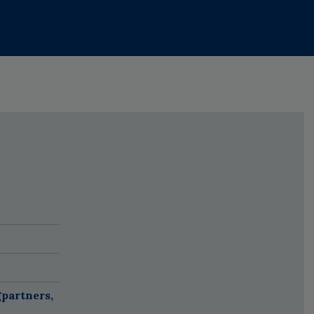
partners,