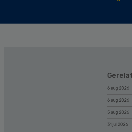
Gerela
6 aug 2026
6 aug 2026
5 aug 2026
31 jul 2026