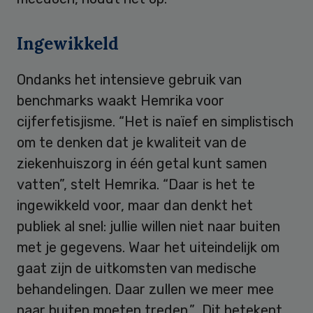
Ingewikkeld
Ondanks het intensieve gebruik van
benchmarks waakt Hemrika voor
cijferfetisjisme. “Het is naïef en simplistisch
om te denken dat je kwaliteit van de
ziekenhuiszorg in één getal kunt samen
vatten”, stelt Hemrika. “Daar is het te
ingewikkeld voor, maar dan denkt het
publiek al snel: jullie willen niet naar buiten
met je gegevens. Waar het uiteindelijk om
gaat zijn de uitkomsten van medische
behandelingen. Daar zullen we meer mee
naar buiten moeten treden.” Dit betekent