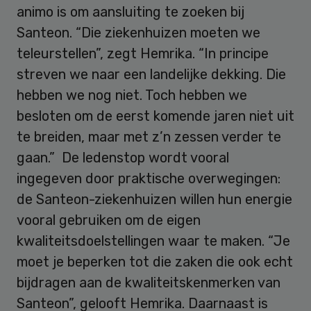
animo is om aansluiting te zoeken bij
Santeon. “Die ziekenhuizen moeten we
teleurstellen”, zegt Hemrika. “In principe
streven we naar een landelijke dekking. Die
hebben we nog niet. Toch hebben we
besloten om de eerst komende jaren niet uit
te breiden, maar met z’n zessen verder te
gaan.” De ledenstop wordt vooral
ingegeven door praktische overwegingen:
de Santeon-ziekenhuizen willen hun energie
vooral gebruiken om de eigen
kwaliteitsdoelstellingen waar te maken. “Je
moet je beperken tot die zaken die ook echt
bijdragen aan de kwaliteitskenmerken van
Santeon”, gelooft Hemrika. Daarnaast is