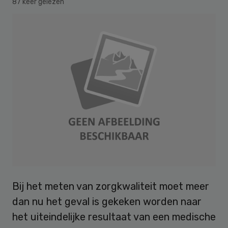
87 keer gelezen
Bij het meten van zorgkwaliteit moet meer
dan nu het geval is gekeken worden naar
het uiteindelijke resultaat van een medische