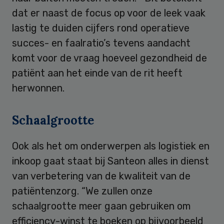
dat er naast de focus op voor de leek vaak
lastig te duiden cijfers rond operatieve
succes- en faalratio’s tevens aandacht
komt voor de vraag hoeveel gezondheid de
patiënt aan het einde van de rit heeft
herwonnen.
Schaalgrootte
Ook als het om onderwerpen als logistiek en
inkoop gaat staat bij Santeon alles in dienst
van verbetering van de kwaliteit van de
patiëntenzorg. “We zullen onze
schaalgrootte meer gaan gebruiken om
efficiency-winst te boeken op bijvoorbeeld