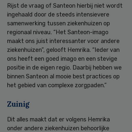
Rijst de vraag of Santeon hierbij niet wordt
ingehaald door de steeds intensievere
samenwerking tussen ziekenhuizen op
regionaal niveau. “Het Santeon-imago
maakt ons juist interessanter voor andere
ziekenhuizen”, gelooft Hemrika. “Ieder van
ons heeft een goed imago en een stevige
positie in de eigen regio. Daarbij hebben we
binnen Santeon al mooie best practices op
het gebied van complexe zorgpaden.”
Zuinig
Dit alles maakt dat er volgens Hemrika
onder andere ziekenhuizen behoorlijke