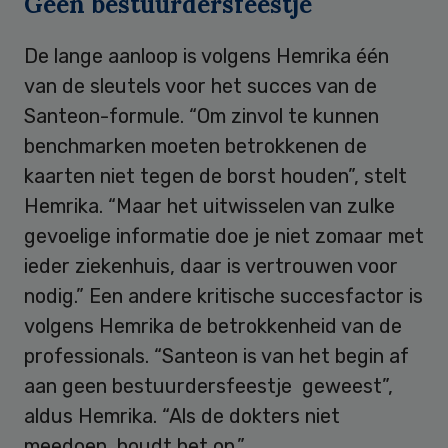
Geen bestuurdersfeestje
De lange aanloop is volgens Hemrika één
van de sleutels voor het succes van de
Santeon-formule. “Om zinvol te kunnen
benchmarken moeten betrokkenen de
kaarten niet tegen de borst houden”, stelt
Hemrika. “Maar het uitwisselen van zulke
gevoelige informatie doe je niet zomaar met
ieder ziekenhuis, daar is vertrouwen voor
nodig.” Een andere kritische succesfactor is
volgens Hemrika de betrokkenheid van de
professionals. “Santeon is van het begin af
aan geen bestuurdersfeestje geweest”,
aldus Hemrika. “Als de dokters niet
meedoen, houdt het op.”