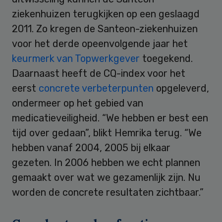
ziekenhuizen terugkijken op een geslaagd
2011. Zo kregen de Santeon-ziekenhuizen
voor het derde opeenvolgende jaar het
keurmerk van Topwerkgever
toegekend.
Daarnaast heeft de CQ-index voor het
eerst
concrete verbeterpunten
opgeleverd,
ondermeer op het gebied van
medicatieveiligheid. “We hebben er best een
tijd over gedaan”, blikt Hemrika terug. “We
hebben vanaf 2004, 2005 bij elkaar
gezeten. In 2006 hebben we echt plannen
gemaakt over wat we gezamenlijk zijn. Nu
worden de concrete resultaten zichtbaar.”