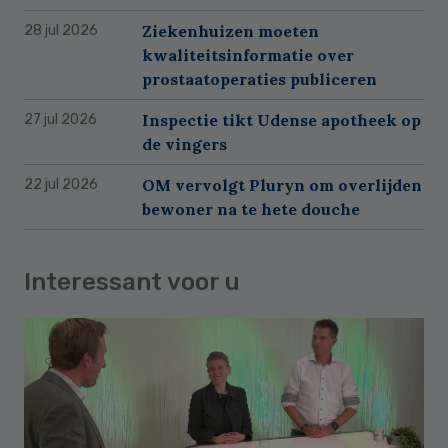
Ziekenhuizen moeten
28 jul 2026
kwaliteitsinformatie over
prostaatoperaties publiceren
Inspectie tikt Udense apotheek op
27 jul 2026
de vingers
OM vervolgt Pluryn om overlijden
22 jul 2026
bewoner na te hete douche
Interessant voor u