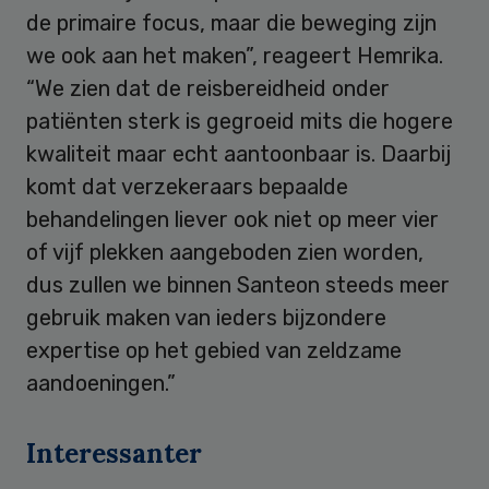
de primaire focus, maar die beweging zijn
we ook aan het maken”, reageert Hemrika.
“We zien dat de reisbereidheid onder
patiënten sterk is gegroeid mits die hogere
kwaliteit maar echt aantoonbaar is. Daarbij
komt dat verzekeraars bepaalde
behandelingen liever ook niet op meer vier
of vijf plekken aangeboden zien worden,
dus zullen we binnen Santeon steeds meer
gebruik maken van ieders bijzondere
expertise op het gebied van zeldzame
aandoeningen.”
Interessanter