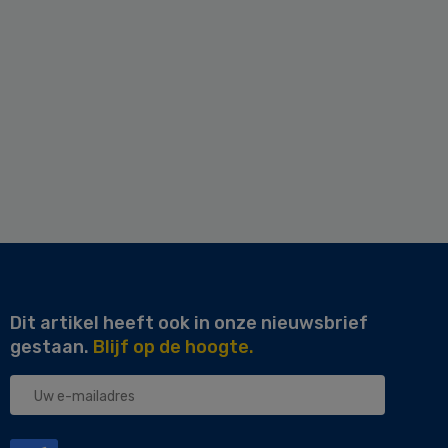
Dit artikel heeft ook in onze nieuwsbrief
gestaan.
Blijf op de hoogte.
Uw
e-
mailadres