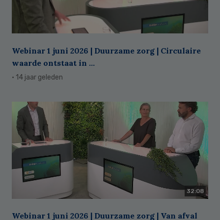
Webinar 1 juni 2026 | Duurzame zorg | Circulaire
waarde ontstaat in ...
· 14 jaar geleden
32:08
Webinar 1 juni 2026 | Duurzame zorg | Van afval