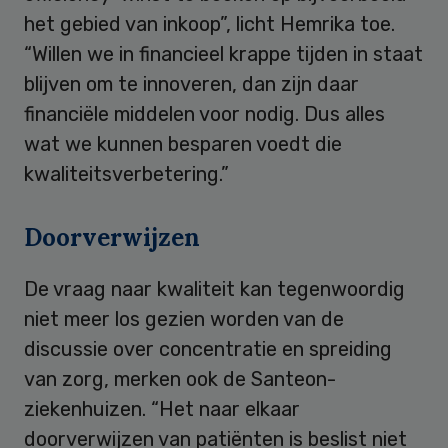
het gebied van inkoop”, licht Hemrika toe.
“Willen we in financieel krappe tijden in staat
blijven om te innoveren, dan zijn daar
financiële middelen voor nodig. Dus alles
wat we kunnen besparen voedt die
kwaliteitsverbetering.”
Doorverwijzen
De vraag naar kwaliteit kan tegenwoordig
niet meer los gezien worden van de
discussie over concentratie en spreiding
van zorg, merken ook de Santeon-
ziekenhuizen. “Het naar elkaar
doorverwijzen van patiënten is beslist niet