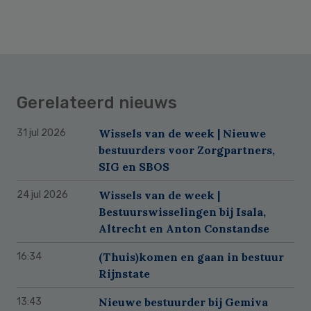
Gerelateerd nieuws
Wissels van de week | Nieuwe
31 jul 2026
bestuurders voor Zorgpartners,
SIG en SBOS
Wissels van de week |
24 jul 2026
Bestuurswisselingen bij Isala,
Altrecht en Anton Constandse
(Thuis)komen en gaan in bestuur
16:34
Rijnstate
Nieuwe bestuurder bij Gemiva
13:43