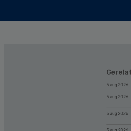
Gerela
5 aug 2026
5 aug 2026
5 aug 2026
5 aug 2026