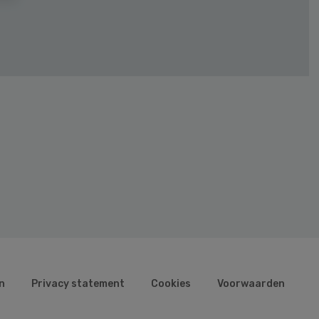
n
Privacy statement
Cookies
Voorwaarden