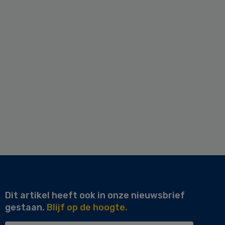
Dit artikel heeft ook in onze nieuwsbrief
gestaan.
Blijf op de hoogte.
Uw