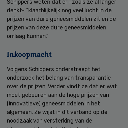
Schippers weten dat er –zoals ze al langer
denkt- “klaarblijkelijk nog veel lucht in de
prijzen van dure geneesmiddelen zit en de
prijzen van deze dure geneesmiddelen
omlaag kunnen.”
Inkoopmacht
Volgens Schippers onderstreept het
onderzoek het belang van transparantie
over de prijzen. Verder vindt ze dat er wat
moet gebeuren aan de hoge prijzen van
(innovatieve) geneesmiddelen in het
algemeen. Ze wijst in dit verband op de
noodzaak van versterking van de