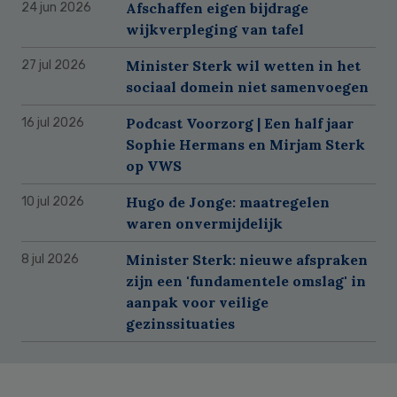
Afschaffen eigen bijdrage
24 jun 2026
wijkverpleging van tafel
Minister Sterk wil wetten in het
27 jul 2026
sociaal domein niet samenvoegen
Podcast Voorzorg | Een half jaar
16 jul 2026
Sophie Hermans en Mirjam Sterk
op VWS
Hugo de Jonge: maatregelen
10 jul 2026
waren onvermijdelijk
Minister Sterk: nieuwe afspraken
8 jul 2026
zijn een 'fundamentele omslag' in
aanpak voor veilige
gezinssituaties