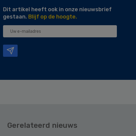
Dit artikel heeft ook in onze nieuwsbrief
gestaan.
Blijf op de hoogte.
Uw
e-
mailadres
Gerelateerd nieuws