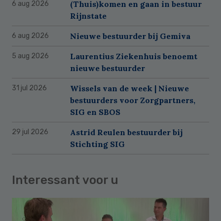
(Thuis)komen en gaan in bestuur
6 aug 2026
Rijnstate
Nieuwe bestuurder bij Gemiva
6 aug 2026
Laurentius Ziekenhuis benoemt
5 aug 2026
nieuwe bestuurder
Wissels van de week | Nieuwe
31 jul 2026
bestuurders voor Zorgpartners,
SIG en SBOS
Astrid Reulen bestuurder bij
29 jul 2026
Stichting SIG
Interessant voor u