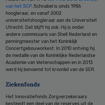
van het SCP
. Schnabel is sinds 1986
hoogleraar, en vanaf 2002
universiteitshoogleraar aan de Universiteit
Utrecht. Dat blijft hij ook. Hij is onder
andere commissaris van Shell Nederland en
penningmeester van het Koninklijk
Concertgebouworkest. In 2010 ontving hij
de medaille van de Koninklijke Nederlandse
Academie van Wetenschappen en in 2013
werd hij benoemd tot kroonlid van de SER.
Ziekenfonds
Het Innovatiefonds Zorgverzekeraars
besteedt een deel van de reserves uit de