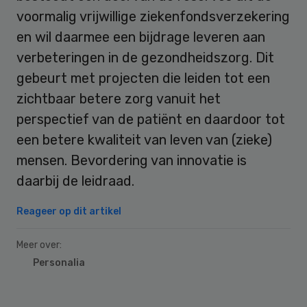
voormalig vrijwillige ziekenfondsverzekering
en wil daarmee een bijdrage leveren aan
verbeteringen in de gezondheidszorg. Dit
gebeurt met projecten die leiden tot een
zichtbaar betere zorg vanuit het
perspectief van de patiënt en daardoor tot
een betere kwaliteit van leven van (zieke)
mensen. Bevordering van innovatie is
daarbij de leidraad.
Reageer op dit artikel
Meer over:
Personalia
Primary