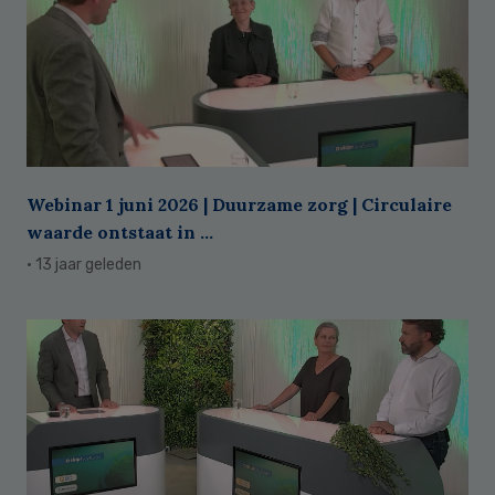
Webinar 1 juni 2026 | Duurzame zorg | Circulaire
waarde ontstaat in ...
· 13 jaar geleden