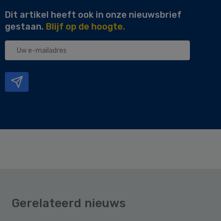
Dit artikel heeft ook in onze nieuwsbrief
gestaan.
Blijf op de hoogte.
Uw
e-
mailadres
Gerelateerd nieuws