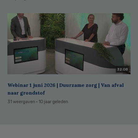
32:08
Webinar 1 juni 2026 | Duurzame zorg | Van afval
naar grondstof
31 weergaven
· 10 jaar geleden