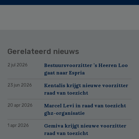
Gerelateerd nieuws
Bestuursvoorzitter ’s Heeren Loo
2 jul 2026
gaat naar Espria
Kentalis krijgt nieuwe voorzitter
23 jun 2026
raad van toezicht
Marcel Levi in raad van toezicht
20 apr 2026
ghz-organisatie
Gemiva krijgt nieuwe voorzitter
1 apr 2026
raad van toezicht