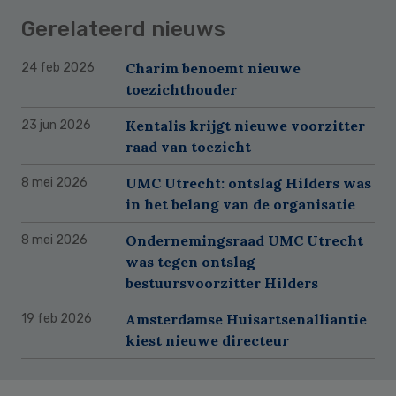
Gerelateerd nieuws
Charim benoemt nieuwe
24 feb 2026
toezichthouder
Kentalis krijgt nieuwe voorzitter
23 jun 2026
raad van toezicht
UMC Utrecht: ontslag Hilders was
8 mei 2026
in het belang van de organisatie
Ondernemingsraad UMC Utrecht
8 mei 2026
was tegen ontslag
bestuursvoorzitter Hilders
Amsterdamse Huisartsenalliantie
19 feb 2026
kiest nieuwe directeur