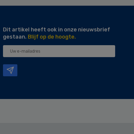
Dit artikel heeft ook in onze nieuwsbrief
gestaan.
Blijf op de hoogte.
Uw
e-
mailadres