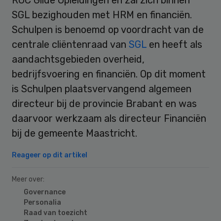
SGL bezighouden met HRM en financiën.
Schulpen is benoemd op voordracht van de
centrale cliëntenraad van
SGL
en heeft als
aandachtsgebieden overheid,
bedrijfsvoering en financiën. Op dit moment
is Schulpen plaatsvervangend algemeen
directeur bij de provincie Brabant en was
daarvoor werkzaam als directeur Financiën
bij de gemeente Maastricht.
Reageer op dit artikel
Meer over:
Governance
Personalia
Raad van toezicht