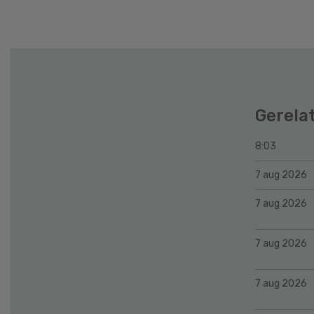
Gerela
8:03
7 aug 2026
7 aug 2026
7 aug 2026
7 aug 2026