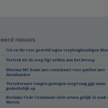
teerd nieuws
Cel en tbs voor geweld tegen verpleegkundigen Me
Vertrek uit de zorg ligt zelden aan het beroep
Máxima MC komt met routekaart voor patiënt met
darmkanker
Verzekeraars vangen gestegen zorgvraag ggz maar
gedeeltelijk op
Reclame Code Commissie stelt artsen gelijk in zaak 
Morris