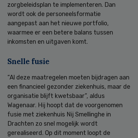
zorgbeleidsplan te implementeren. Dan
wordt ook de personeelsformatie
aangepast aan het nieuwe portfolio,
waarmee er een betere balans tussen
inkomsten en uitgaven komt.
Snelle fusie
“Al deze maatregelen moeten bijdragen aan
een financieel gezonder ziekenhuis, maar de
organisatie blijft kwetsbaar”, aldus
Wagenaar. Hij hoopt dat de voorgenomen
fusie met ziekenhuis Nij Smellinghe in
Drachten zo snel mogelijk wordt
gerealiseerd. Op dit moment loopt de