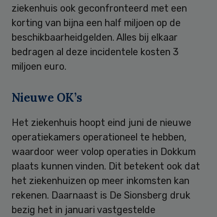
ziekenhuis ook geconfronteerd met een
korting van bijna een half miljoen op de
beschikbaarheidgelden. Alles bij elkaar
bedragen al deze incidentele kosten 3
miljoen euro.
Nieuwe OK’s
Het ziekenhuis hoopt eind juni de nieuwe
operatiekamers operationeel te hebben,
waardoor weer volop operaties in Dokkum
plaats kunnen vinden. Dit betekent ook dat
het ziekenhuizen op meer inkomsten kan
rekenen. Daarnaast is De Sionsberg druk
bezig het in januari vastgestelde