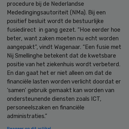
procedure bij de Nederlandse
Mededingingsautoriteit (NMa). Bij een
positief besluit wordt de bestuurlijke
fusiedirect in gang gezet. “Hoe eerder hoe
beter, want zaken moeten nu echt worden
aangepakt”, vindt Wagenaar. “Een fusie met
Nij Smellinghe betekent dat de kwetsbare
positie van het ziekenhuis wordt verbeterd.
En dan gaat het er niet alleen om dat de
financiële lasten worden verlicht doordat er
‘samen’ gebruik gemaakt kan worden van
ondersteunende diensten zoals ICT,
personeelszaken en financiële
administraties.”
Reageer op dit artikel