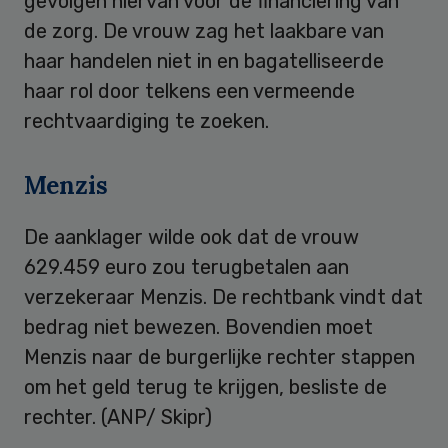
gevolgen hiervan voor de financiering van
de zorg. De vrouw zag het laakbare van
haar handelen niet in en bagatelliseerde
haar rol door telkens een vermeende
rechtvaardiging te zoeken.
Menzis
De aanklager wilde ook dat de vrouw
629.459 euro zou terugbetalen aan
verzekeraar Menzis. De rechtbank vindt dat
bedrag niet bewezen. Bovendien moet
Menzis naar de burgerlijke rechter stappen
om het geld terug te krijgen, besliste de
rechter. (ANP/ Skipr)