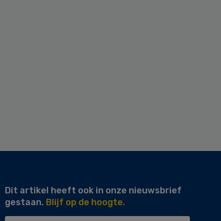
Dit artikel heeft ook in onze nieuwsbrief
gestaan.
Blijf op de hoogte.
Uw