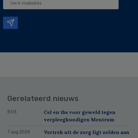
e-
mailadres
Gerelateerd nieuws
Cel en tbs voor geweld tegen
8:03
verpleegkundigen Mentrum
Vertrek uit de zorg ligt zelden aan
7 aug 2026