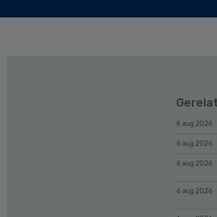
Gerela
6 aug 2026
6 aug 2026
6 aug 2026
6 aug 2026